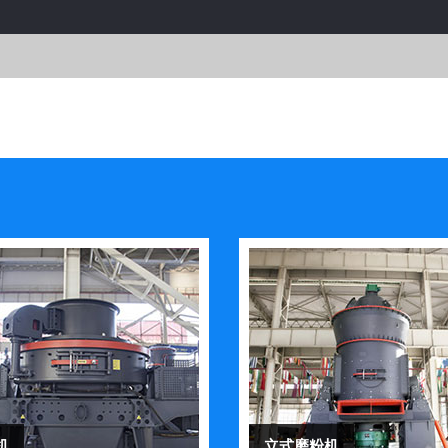
机
立式磨粉机