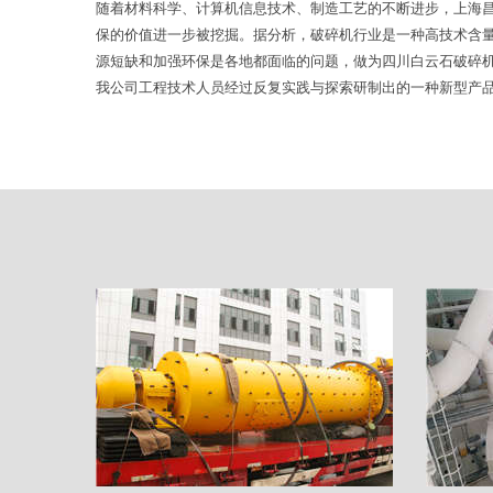
随着材料科学、计算机信息技术、制造工艺的不断进步，上海
保的价值进一步被挖掘。据分析，破碎机行业是一种高技术含
源短缺和加强环保是各地都面临的问题，做为四川白云石破碎
我公司工程技术人员经过反复实践与探索研制出的一种新型产