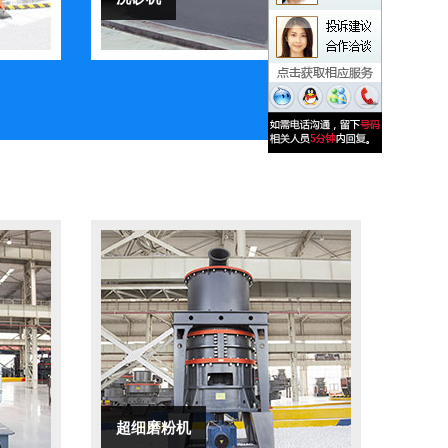
超细磨粉机