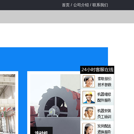
首页
/
公司介绍
/
联系我们
洗砂机