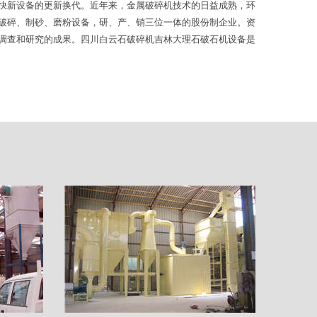
快新设备的更新换代。近年来，金属破碎机技术的日益成熟，环
破碎、制砂、磨粉设备，研、产、销三位一体的股份制企业。资
调查和研究的成果。四川白云石破碎机吉林大理石破石机设备是