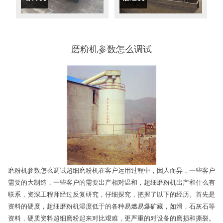
磨粉机参数怎么调试
磨粉机参数怎么调试超细磨粉机在客户运用过程中，因人而异，一些客户
需要的大制造，一些客户的需要出产相对温和，超细磨粉机出产和什么有
联系，资深工程师经过反复研究，仔细探究，把握了以下的经历。首先是
资料的硬度，超细磨粉机湿度低于的各种易燃易爆矿藏，如滑，石灰石等
资料，硬质资料超细磨粉起来对比艰难，更严重的对设备的磨损和撕裂。