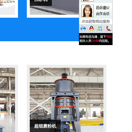
超细磨粉机