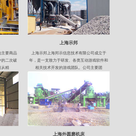
上海示邦
的主要商品
上海示邦上海邦示信息技术有限公司成立于
中的二次破
年，是一支致力于研发、各类互动游戏软件和
遵从精
相关技术开发的游戏团队。公司主要团
司
上海外圆磨机床