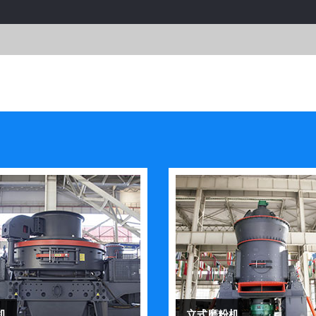
机
立式磨粉机