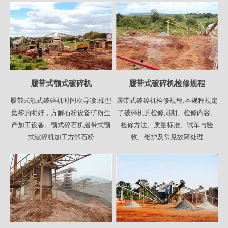
履带式颚式破碎机
履带式破碎机检修规程
履带式颚式破碎机时间次导读:梯型
履带式破碎机检修规程.本规程规定
磨黎的明好，方解石粉设备矿粉生
了破碎机的检修周期、检修内容、
产加工设备。颚式碎石机履带式颚
检修方法、质量标准、试车与验
式破碎机加工方解石粉
收、维护及常见故障处理