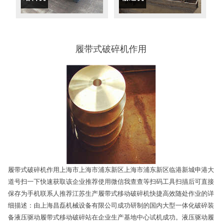
履带式破碎机作用
履带式破碎机作用上海市上海市浦东新区上海市浦东新区临港新城申港大
道号扫一下快速获取该企业推荐使用微信我查查等扫码工具扫描后可直接
保存为手机联系人推荐江苏生产履带式移动破碎机快捷高效随处作业的详
细描述：由上海昌磊机械设备有限公司成功研制的国内大型一体化破碎装
备液压驱动履带式移动破碎站在企业生产基地中心试机成功。液压驱动履