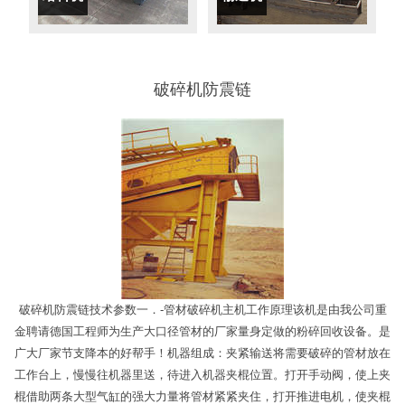
破碎机防震链
破碎机防震链技术参数一．-管材破碎机主机工作原理该机是由我公司重
金聘请德国工程师为生产大口径管材的厂家量身定做的粉碎回收设备。是
广大厂家节支降本的好帮手！机器组成：夹紧输送将需要破碎的管材放在
工作台上，慢慢往机器里送，待进入机器夹棍位置。打开手动阀，使上夹
棍借助两条大型气缸的强大力量将管材紧紧夹住，打开推进电机，使夹棍