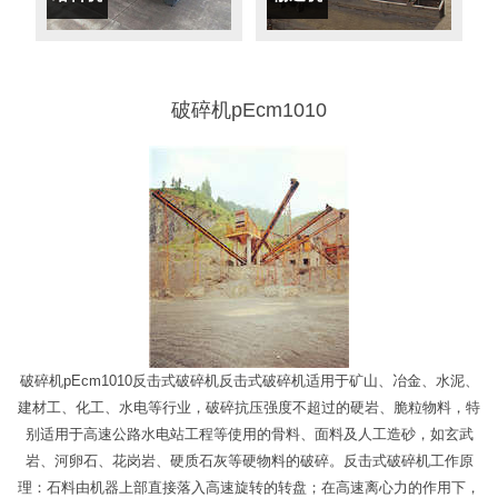
破碎机pEcm1010
破碎机pEcm1010反击式破碎机反击式破碎机适用于矿山、冶金、水泥、
建材工、化工、水电等行业，破碎抗压强度不超过的硬岩、脆粒物料，特
别适用于高速公路水电站工程等使用的骨料、面料及人工造砂，如玄武
岩、河卵石、花岗岩、硬质石灰等硬物料的破碎。反击式破碎机工作原
理：石料由机器上部直接落入高速旋转的转盘；在高速离心力的作用下，