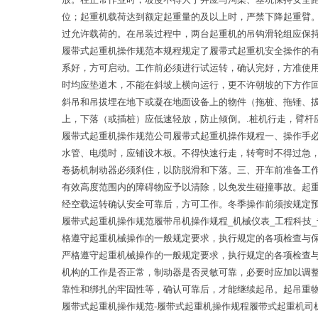
位；起重机载荷达到额定起重量的及以上时，严禁下降起重臂
过允许载荷的。在吊装过程中，两台起重机的吊钩滑轮组应保
履带式起重机操作规范本规程规定了履带式起重机安全操作的
系好，方可启动。工作前必须进行试运转，确认完好，方准使
时均应垫道木，不能在斜坡上横向运行，更不许朝坡的下方作
斜吊和吊拔埋在地下或凝在地面设备上的物件（拖桩、拖锤、拔
上，下落（或插桩）应低速轻放，防止倾倒。.桩机行走，臂杆
履带式起重机操作规范公司履带式起重机操作规程一、操作手必
水管、电缆时，应铺设木板。不得快速行走，转弯时不得过急
卷扬机制动器必须刹住，以防脱滑和下落。三、开车前准备工
有效高度范围内的障碍物应予以清除，以免发生碰撞事故。起
经空载运转确认安全可靠后，方可工作。冬季操作前须按规定
履带式起重机操作规范履带吊机操作规程_机械仪表_工程科技_
格遵守起重机械操作的一般规定要求，执行规定的各项检查与保
严格遵守起重机械操作的一般规定要求，执行规定的各项检查
机构的工作是否正常，制动器是否灵敏可靠，必要时应加以调整
靠性和绑扎的牢固性等，确认可靠后，才能继续起吊。起吊重物
履带式起重机操作规范-履带式起重机操作规程履带式起重机司