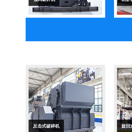
反击式破碎机
旋回