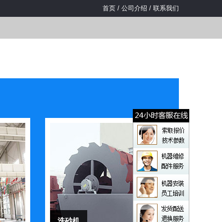
首页
/
公司介绍
/
联系我们
洗砂机