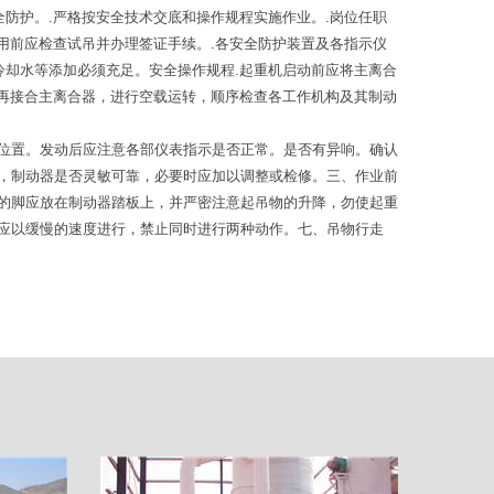
防护。.严格按安全技术交底和操作规程实施作业。.岗位任职
用前应检查试吊并办理签证手续。.各安全防护装置及各指示仪
冷却水等添加必须充足。安全操作规程.起重机启动前应将主离合
常再接合主离合器，进行空载运转，顺序检查各工作机构及其制动
位置。发动后应注意各部仪表指示是否正常。是否有异响。确认
，制动器是否灵敏可靠，必要时应加以调整或检修。三、作业前
的脚应放在制动器踏板上，并严密注意起吊物的升降，勿使起重
应以缓慢的速度进行，禁止同时进行两种动作。七、吊物行走