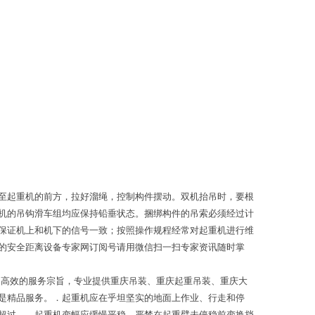
至起重机的前方，拉好溜绳，控制构件摆动。双机抬吊时，要根
机的吊钩滑车组均应保持铅垂状态。捆绑构件的吊索必须经过计
保证机上和机下的信号一致；按照操作规程经常对起重机进行维
的安全距离设备专家网订阅号请用微信扫一扫专家资讯随时掌
、高效的服务宗旨，专业提供重庆吊装、重庆起重吊装、重庆大
是精品服务。．起重机应在乎坦坚实的地面上作业、行走和停
超过。．起重机变幅应缓慢平稳，严禁在起重臂未停稳前变换挡