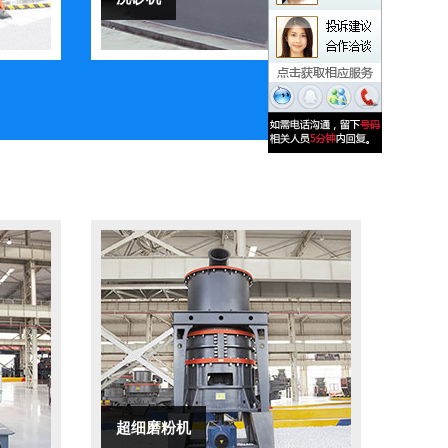
超细磨粉机