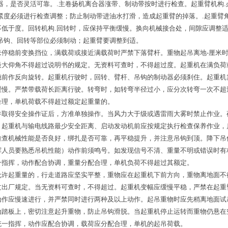
器，是否灵活可靠。.主卷扬机离合器涨带、制动带按时进行检查。起重臂机构
紧度必须进行检查调整；防止制动带进油水打滑，造成起重臂的掉落。.起重臂
低于度。回转机构.回转时，应保持平衡缓慢。换向机械接合处，间隙应调整适
吊钩、回转等部位必须制动；起重臂要调整到适。
未停稳前变换挡位，满载荷或接近满载荷时严禁下落臂杆。重物起吊离地-厘米
最大仰角不得超过说明书的规定。无资料可查时，不得超过度。起重机在满负荷
稳前作反向旋转。起重机行驶时，回转、臂杆、吊钩的制动器必须刹住。起重机
缓慢。严禁带载荷长距离行驶。转弯时，如转弯半径过小，应分次转弯一次不超
合理，单机荷载不得超过额定起重量的。
并取得安全操作证后，方准单独操作。当风力大于级或遇雷雨大雾时禁止作业。
：起重机与输电线路最少安全距离、启动发动机前应按规定执行检查保养作业，
检查机械性能是否良好，绑扎是否可靠，再平稳提升，并注意吊钩到顶。降下吊
挥人员要熟悉吊机性能）动作前须鸣号。如发现信号不清、重量不明或错误时有
一指挥，动作配合协调，重量分配合理，单机负荷不得超过其额定。
允许起重量的，行走道路应坚实平整，重物应在起重机下前方向，重物离地面不
过出厂规定。当无资料可查时，不得超过。起重机变幅应缓慢平稳，严禁在起重
动作应慢速进行，并严禁同时进行两种及以上动作。起吊重物时应先稍离地面试
动踏板上，密切注意起升重物，防止吊钩滑脱。当起重机停止运转而重物仍悬在
统一指挥，动作应配合协调，载荷应分配合理，单机的起吊荷载。