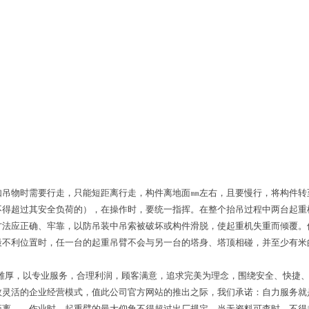
如吊物时需要行走，只能短距离行走，构件离地面㎜左右，且要慢行，将构件转
不得超过其安全负荷的），在操作时，要统一指挥。在整个抬吊过程中两台起重
方法应正确、牢靠，以防吊装中吊索被破坏或构件滑脱，使起重机失重而倾覆。
最不利位置时，任一台的起重吊臂不会与另一台的塔身、塔顶相碰，并至少有米
力雄厚，以专业服务，合理利润，顾客满意，追求完美为理念，围绕安全、快捷
效灵活的企业经营模式，值此公司官方网站的推出之际，我们承诺：自力服务就
距离。．作业时．起重臂的最大仰角不得超过出厂规定。当无资料可查时，不得