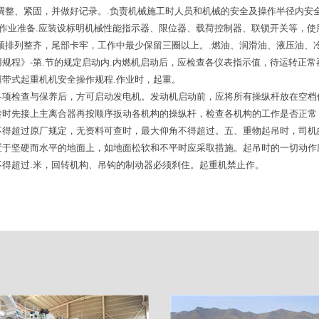
调整、紧固，并做好记录。.负责机械施工时人员和机械的安全及操作半径内安全
岗作业准备.应装设标明机械性能指示器、限位器、载荷控制器、联锁开关等，使
须排列整齐，尾部卡牢，工作中最少保留三圈以上。.燃油、润滑油、液压油、
规程》-第.节的规定启动内.内燃机启动后，应检查各仪表指示值，待运转正
带式起重机机安全操作规程.作业时，起重。
各项检查与保养后，方可启动发电机。发动机启动前，应将所有操纵杆放在空档
转时先接上主离合器再按顺序扳动各机构的操纵杆，检查各机构的工作是否正常
不得超过原厂规定，无资料可查时，最大仰角不得超过。五、重物起吊时，司机
置于坚硬而水平的地面上，如地面松软和不平时应采取措施。起吊时的一切动作
得超过.米，回转机构、吊钩的制动器必须刹住。起重机禁止作。