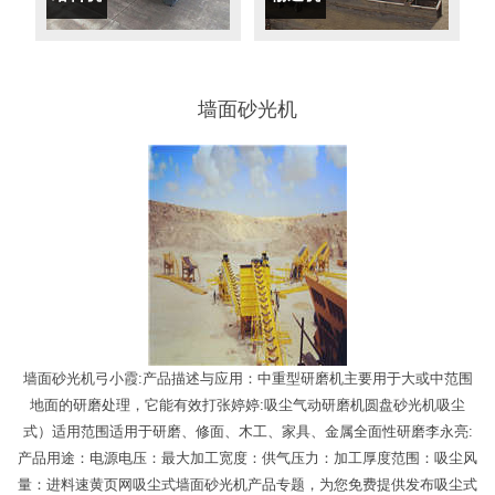
墙面砂光机
墙面砂光机弓小霞:产品描述与应用：中重型研磨机主要用于大或中范围
地面的研磨处理，它能有效打张婷婷:吸尘气动研磨机圆盘砂光机吸尘
式）适用范围适用于研磨、修面、木工、家具、金属全面性研磨李永亮:
产品用途：电源电压：最大加工宽度：供气压力：加工厚度范围：吸尘风
量：进料速黄页网吸尘式墙面砂光机产品专题，为您免费提供发布吸尘式