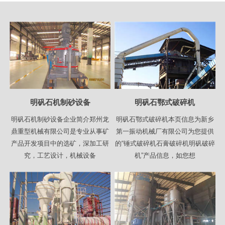
明矾石机制砂设备
明矾石鄂式破碎机
明矾石机制砂设备企业简介郑州龙
明矾石鄂式破碎机本页信息为新乡
鼎重型机械有限公司是专业从事矿
第一振动机械厂有限公司为您提供
产品开发项目中的选矿，深加工研
的“锤式破碎机石膏破碎机明矾破碎
究，工艺设计，机械设备
机”产品信息，如您想