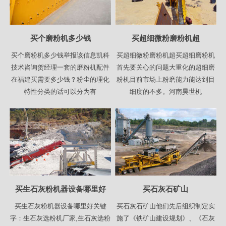
买个磨粉机多少钱
买超细微粉磨粉机超
买个磨粉机多少钱举报该信息凯科
买超细微粉磨粉机超买超细磨粉机
技术咨询贺经理一套的磨粉机配件
首先要关心的问题大重化的超细磨
在福建买需要多少钱？粉尘的理化
粉机目前市场上粉磨能力能达到目
特性分类的话可以分为有
细度的不多。河南昊世机
买生石灰粉机器设备哪里好
买石灰石矿山
买生石灰粉机器设备哪里好关键
买石灰石矿山他们先后组织制定实
字：生石灰选粉机厂家,生石灰选粉
施了《铁矿山建设规划》、《石灰