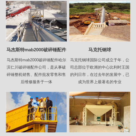
马杰斯特mab2000破碎锤配件
马克托钢球
马杰斯特mab2000破碎锤配件哈尔
马克托钢球国际公司成立于年，公
滨仁川破碎锤配件公司，是从事破
司总部位于欧洲的中心比利时王国
碎锤整机销售、配件批发零售和售
的列日市，在过去年的发展中，已
后维修服务于一体
成为世界上最著名的专业