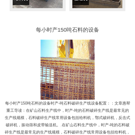
每小时产150吨石料的设备
每小时产150吨石料的设备时产-吨石料破碎生产线设备配置：：文章惠帮
重工导读：在矿山石料生产线中，时产-吨的石料破碎生产线是最常见的
生产线规模，石料破碎生产线常用设备包括给料机，鄂式破碎机，反击式
破碎机，振动筛和皮带输送机。.在矿山石料生产线中，时产-吨的石料破
碎生产线是最常见的生产线规模，石料破碎生产线常用设备包括给料机，