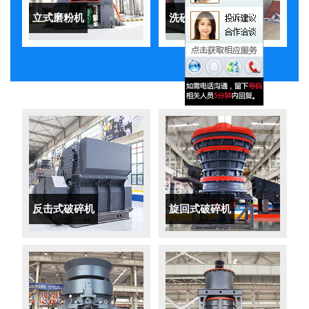
立式磨粉机
洗砂机
反击式破碎机
旋回式破碎机