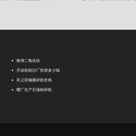
株洲二氧化钛
开设机制沙厂投资多少钱
巩义双轴撕碎机价格
哪厂生产石场粉碎机