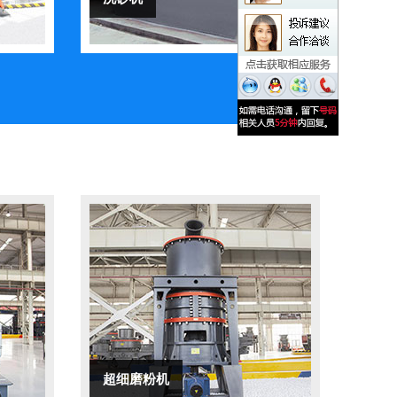
超细磨粉机