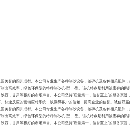
之国美誉的四川成都。本公司专业生产各种制砂设备，破碎机及各种相关配件，
制出高效率，绿色环保型的特种制砂机-型，-型。该机特点是利用被废弃的鹅
陕西，甘肃等极好的市场声誉。本公司坚持“质量第一，信誉至上”的服务宗旨
。快速反应的营销应对系统，以赢得客户的信赖，提高企业的信誉。诚信双赢
之国美誉的四川成都。本公司专业生产各种制砂设备，破碎机及各种相关配件，
制出高效率，绿色环保型的特种制砂机-型，-型。该机特点是利用被废弃的鹅
陕西，甘肃等极好的市场声誉。本公司坚持“质量第一，信誉至上”的服务宗旨