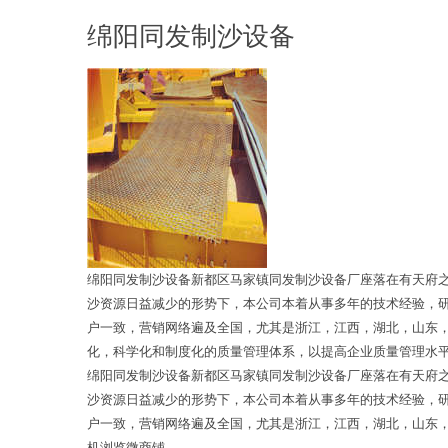
绵阳同发制沙设备
绵阳同发制沙设备新都区马家镇同发制沙设备厂座落在有天府
沙资源日益减少的形势下，本公司本着从事多年的技术经验，研
户一致，营销网络遍及全国，尤其是浙江，江西，湖北，山东，
化，科学化和制度化的质量管理体系，以提高企业质量管理水平
绵阳同发制沙设备新都区马家镇同发制沙设备厂座落在有天府
沙资源日益减少的形势下，本公司本着从事多年的技术经验，研
户一致，营销网络遍及全国，尤其是浙江，江西，湖北，山东，
机浏览微商铺。