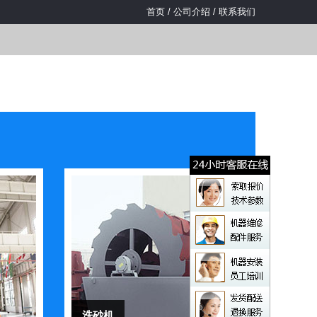
首页
/
公司介绍
/
联系我们
洗砂机