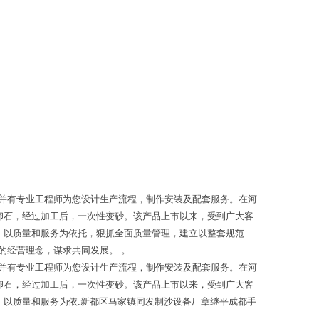
并有专业工程师为您设计生产流程，制作安装及配套服务。在河
卵石，经过加工后，一次性变砂。该产品上市以来，受到广大客
，以质量和服务为依托，狠抓全面质量管理，建立以整套规范
的经营理念，谋求共同发展。.。
并有专业工程师为您设计生产流程，制作安装及配套服务。在河
卵石，经过加工后，一次性变砂。该产品上市以来，受到广大客
，以质量和服务为依.新都区马家镇同发制沙设备厂章继平成都手