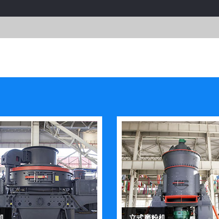
机
立式磨粉机