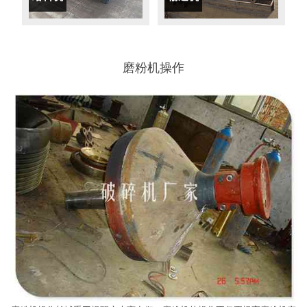
磨粉机操作