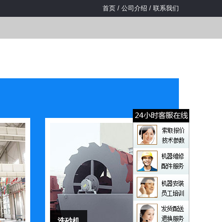
首页
/
公司介绍
/
联系我们
洗砂机