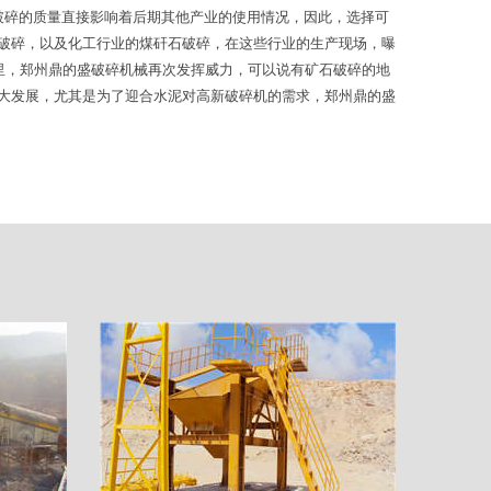
破碎的质量直接影响着后期其他产业的使用情况，因此，选择可
破碎，以及化工行业的煤矸石破碎，在这些行业的生产现场，曝
里，郑州鼎的盛破碎机械再次发挥威力，可以说有矿石破碎的地
大发展，尤其是为了迎合水泥对高新破碎机的需求，郑州鼎的盛