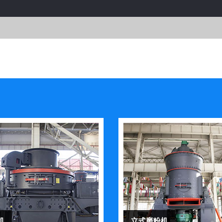
机
立式磨粉机