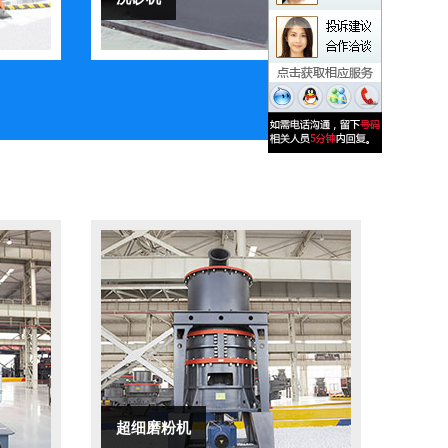
超细磨粉机