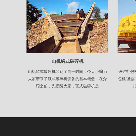
山机鳄式破碎机
山机鳄式破碎机又到了同一时间，今天小编为
破碎打包
大家带来了颚式破碎机设备的基本概念，在介
包机“圣
绍之前，先提醒大家，颚式破碎机是