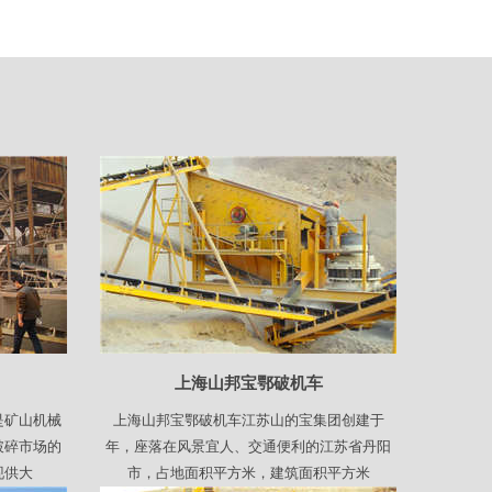
上海山邦宝鄂破机车
是矿山机械
上海山邦宝鄂破机车江苏山的宝集团创建于
破碎市场的
年，座落在风景宜人、交通便利的江苏省丹阳
现供大
市，占地面积平方米，建筑面积平方米