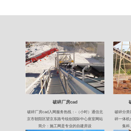
破碎厂房cad
破碎厂房cad入网服务热线：-（小时）通信北
破碎分类
京市朝阳区望京东路号锐创国际中心座室网站
碎一体机
简介：施工网是专业的自建房设
集科