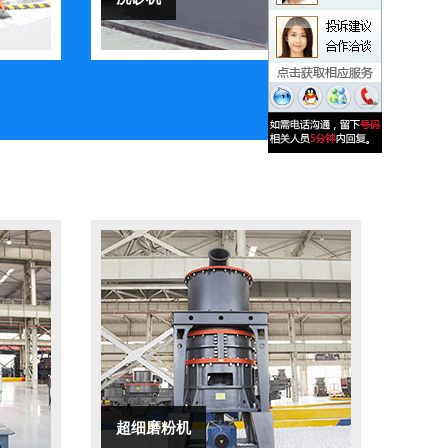
超细磨粉机