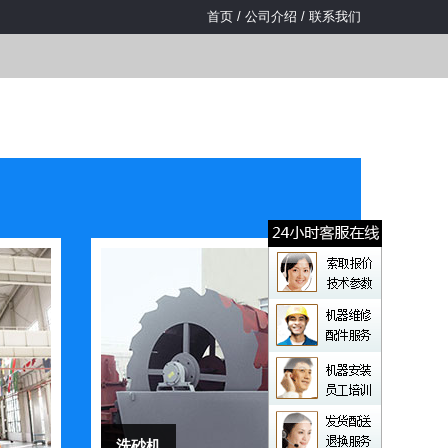
首页
/
公司介绍
/
联系我们
洗砂机