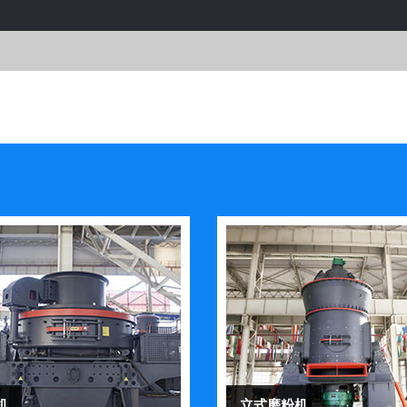
机
立式磨粉机