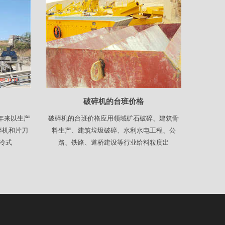
破碎机的台班价格
年来以生产
破碎机的台班价格应用领域矿石破碎、建筑骨
碎机和片刀
料生产、建筑垃圾破碎、水利水电工程、公
冷式
路、铁路、道桥建设等行业给料粒度出