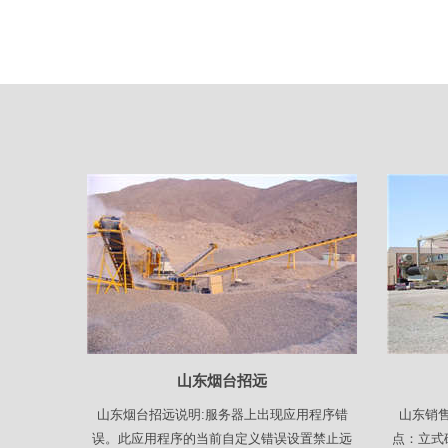
山东烟台招远
山东烟台招远说明:服务器上出现应用程序错
山东销
误。此应用程序的当前自定义错误设置禁止远
点：立式