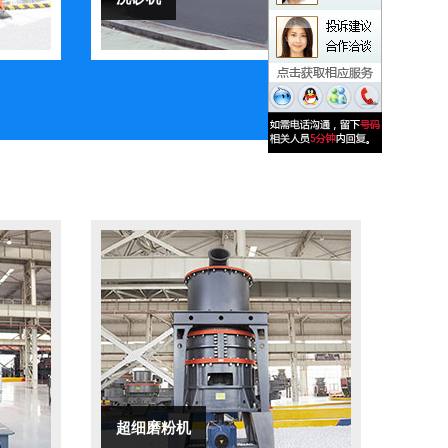
超细磨粉机