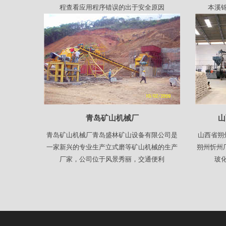
程查看应用程序错误的出于安全原因
本溪
青岛矿山机械厂
山
青岛矿山机械厂青岛盛林矿山设备有限公司是
山西省朔
一家新兴的专业生产立式磨等矿山机械的生产
朔州忻州
厂家，公司位于风景秀丽，交通便利
玻