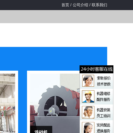
首页
/
公司介绍
/
联系我们
洗砂机