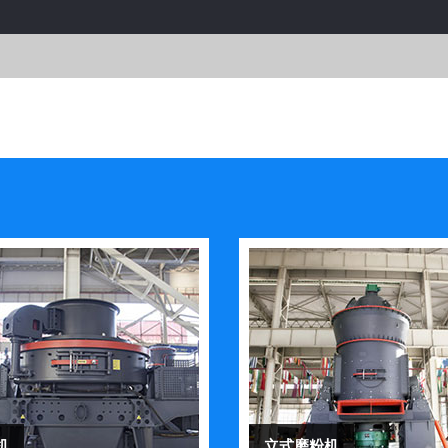
机
立式磨粉机