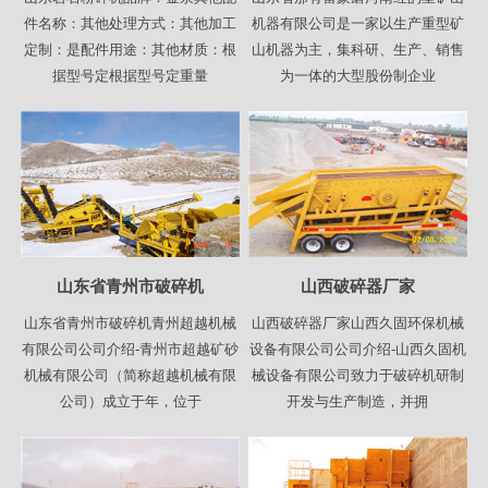
件名称：其他处理方式：其他加工
机器有限公司是一家以生产重型矿
定制：是配件用途：其他材质：根
山机器为主，集科研、生产、销售
据型号定根据型号定重量
为一体的大型股份制企业
山东省青州市破碎机
山西破碎器厂家
山东省青州市破碎机青州超越机械
山西破碎器厂家山西久固环保机械
有限公司公司介绍-青州市超越矿砂
设备有限公司公司介绍-山西久固机
机械有限公司（简称超越机械有限
械设备有限公司致力于破碎机研制
公司）成立于年，位于
开发与生产制造，并拥