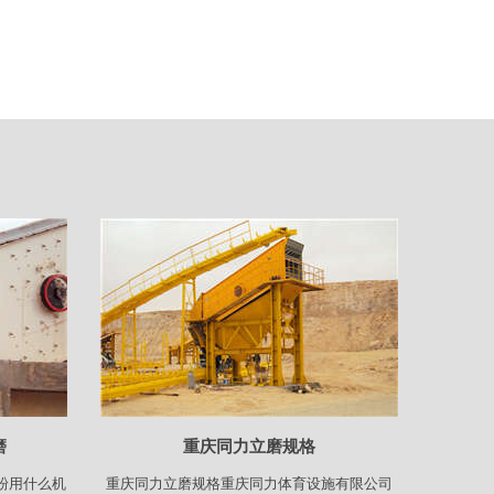
磨
重庆同力立磨规格
粉用什么机
重庆同力立磨规格重庆同力体育设施有限公司