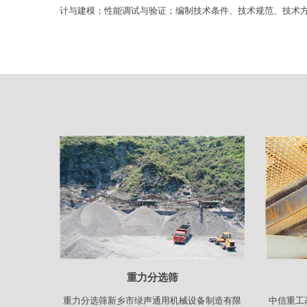
计与建模；性能调试与验证；编制技术条件、技术规范、技术
重力分选筛
重力分选筛新乡市绿声通用机械设备制造有限
中信重工