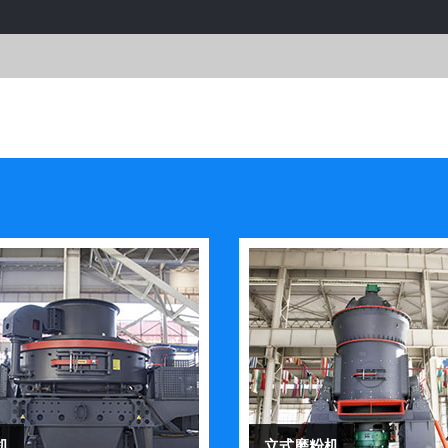
机
立式磨粉机