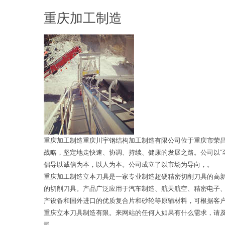
重庆加工制造
重庆加工制造重庆川宇钢结构加工制造有限公司位于重庆市荣
战略，坚定地走快速、协调、持续、健康的发展之路。公司以“
倡导以诚信为本，以人为本。公司成立了以市场为导向，。
重庆加工制造立本刀具是一家专业制造超硬精密切削刀具的高
的切削刀具。产品广泛应用于汽车制造、航天航空、精密电子
产设备和国外进口的优质复合片和砂轮等原辅材料，可根据客
重庆立本刀具制造有限。来网站的任何人如果有什么需求，请
司。