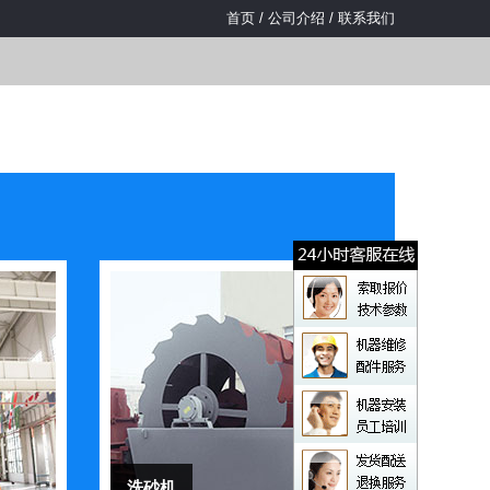
首页
/
公司介绍
/
联系我们
洗砂机