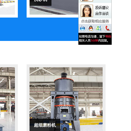
超细磨粉机