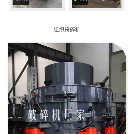
组织粉碎机