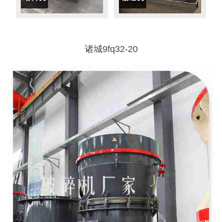
诸城9fq32-20