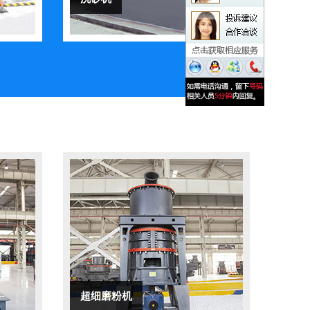
超细磨粉机