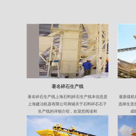
著名碎石生产线
著名碎石生产线上海石料|碎石生产线本信息是
最新煤机
上海建冶机器有限公司商铺关于石料碎石石子
选择生意
生产线的详细介绍，欢迎您阅读和
成