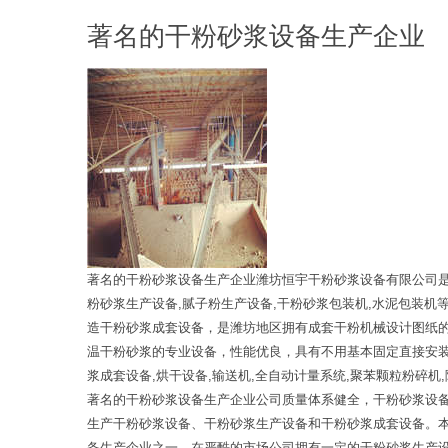
著名的干粉砂浆设备生产企业
著名的干粉砂浆设备生产企业潍坊恒宇干粉砂浆设备有限公司是
粉砂浆生产设备,腻子粉生产设备,干粉砂浆包装机,水泥包装
造干粉砂浆成套设备，是潍坊地区拥有成套干粉机械设计图纸
温干粉砂浆的专业设备，性能优良，具有不用基本固定直接安装
浆成套设备,烘干设备,输送机,全自动计量系统,聚苯颗粒粉碎机
著名的干粉砂浆设备生产企业公司质量体系健全，干粉砂浆设
生产干粉砂浆设备、干粉砂浆生产设备和干粉砂浆成套设备。
备生产企业之一。在严酷的市场公司拥有一定的干粉砂浆生产