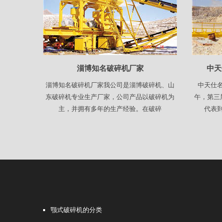
淄博知名破碎机厂家
中天
淄博知名破碎机厂家我公司是淄博破碎机、山
中天仕
东破碎机专业生产厂家，公司产品以破碎机为
午，第三
主，并拥有多年的生产经验。在破碎
代表
颚式破碎机的分类