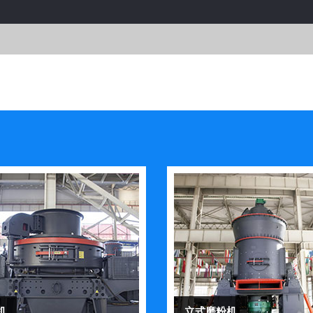
机
立式磨粉机