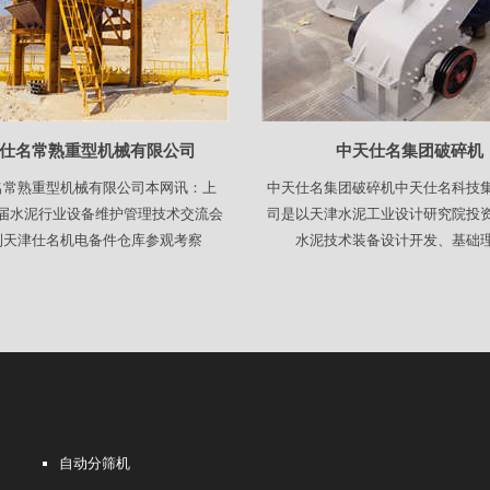
仕名常熟重型机械有限公司
中天仕名集团破碎机
名常熟重型机械有限公司本网讯：上
中天仕名集团破碎机中天仕名科技
届水泥行业设备维护管理技术交流会
司是以天津水泥工业设计研究院投
到天津仕名机电备件仓库参观考察
水泥技术装备设计开发、基础
自动分筛机