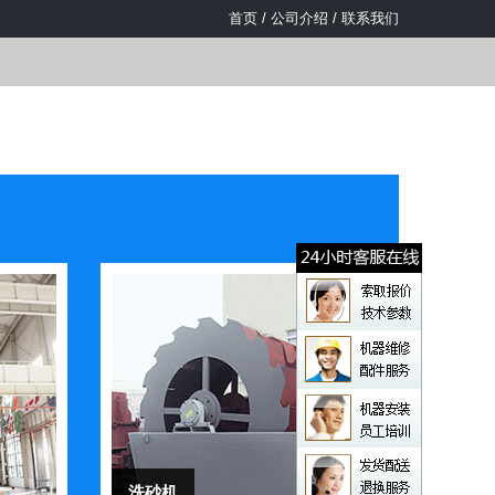
首页
/
公司介绍
/
联系我们
洗砂机