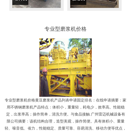
专业型磨浆机价格
专业型磨浆机价格黄豆磨浆机产品列表申请固定排名：在线申请摘要：家
用不锈钢磨浆机产品特点：体积小，重量轻，耗电少，效率高。性能稳
定，出浆率高；操作简单，清洗方便。与食品接触.广州雷迈机械设备有
限公司摘要：该机结构合理，造型美观，操作简便。具有体积小、重量
轻、噪音低、省力，性能稳定、质量可靠、容易清洗、移动方便等优点，