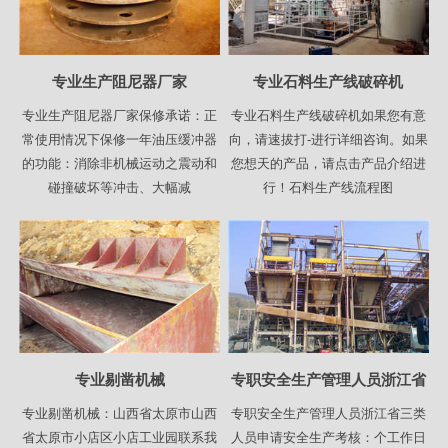
专业生产阻尼器厂家
专业石料生产线破碎机
专业生产阻尼器厂家保修承诺：正
专业石料生产线破碎机如果您有意
常使用情况下保修一年油压缓冲器
向，请速拔打-进行详细咨询。如果
的功能：消除非机械运动之震动和
您想天的产品，请点击产品介绍进
碰撞破坏等冲击、大幅减
行！石料生产线流程图
专业剔凿机械
专职安全生产管理人员浙江省
专业剔凿机械：山西省太原市山西
专职安全生产管理人员浙江省三类
省太原市小店区小店工业园联系我
人员申请安全生产考核：个工作日