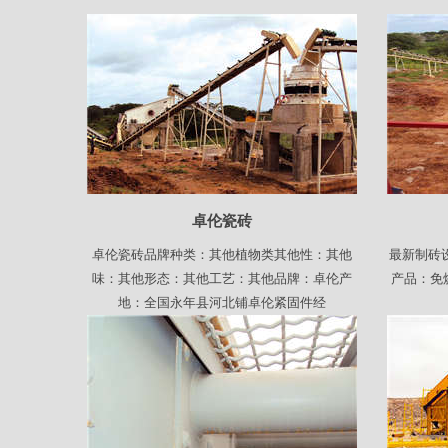
卓伦瓷砖
卓伦瓷砖品牌种类：其他植物类其他性：其他
最新制砖
味：其他形态：其他工艺：其他品牌：卓伦产
产品：免烧
地：全国永年县河北铺卓伦紧固件经