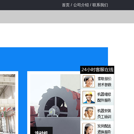
首页
/
公司介绍
/
联系我们
洗砂机