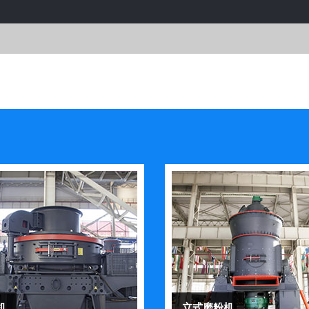
机
立式磨粉机