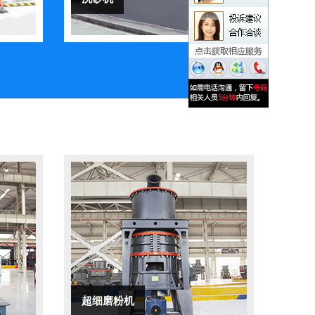
超细磨粉机