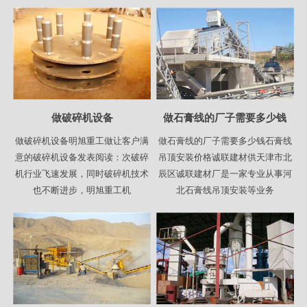
做破碎机设备
做石膏线的厂子需要多少钱
做破碎机设备明旭重工做让客户满
做石膏线的厂子需要多少钱石膏线
意的破碎机设备发表阅读：次破碎
吊顶安装价格诚联建材供天津市北
机行业飞速发展，同时破碎机技术
辰区诚联建材厂是一家专业从事河
也不断进步，明旭重工机
北石膏线吊顶安装等业务