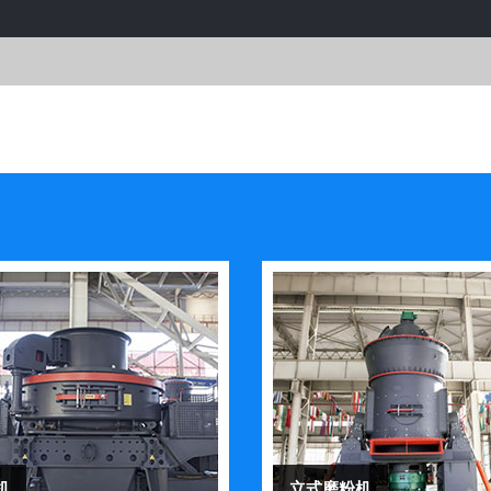
机
立式磨粉机