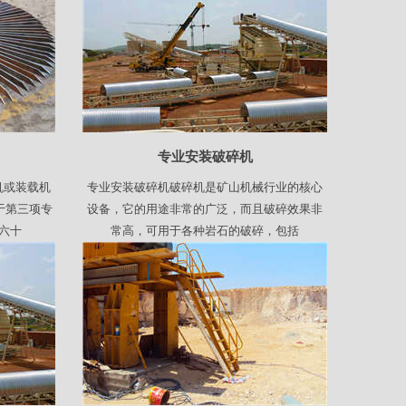
专业安装破碎机
机或装载机
专业安装破碎机破碎机是矿山机械行业的核心
于第三项专
设备，它的用途非常的广泛，而且破碎效果非
六十
常高，可用于各种岩石的破碎，包括