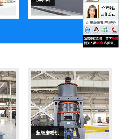
超细磨粉机