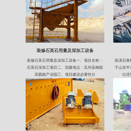
装修石英石用量及深加工设备
装修石英石用量及深加工设备一、项目名称：
装潢石膏
石英石深加工项目二、拟建地点：瓜州县柳园
于山东半
高载能产业园三、项目建设必要性分
位优