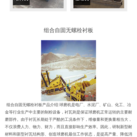
组合自固无螺栓衬板
组合自固无螺栓衬板产品介绍:球磨机是电厂、水泥厂、矿山、化工、冶
金等行业生产中主要的制粉设备，衬瓦则是保证球磨机正常运转的主要耐
磨部件。由于衬瓦长期处于严酷的工况条件下，维修量和更换量相当大，
不仅浪费人力、物力、财力，而且直接影响生产效率。因此，研制新型耐
材料和新型衬瓦结构形、创造球磨机最佳工作状态，是提高产量、降低消