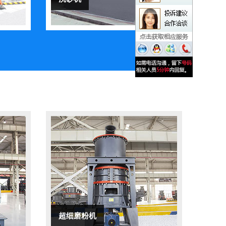
超细磨粉机