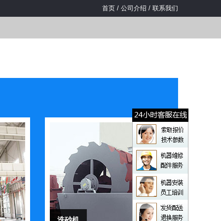
首页
/
公司介绍
/
联系我们
洗砂机