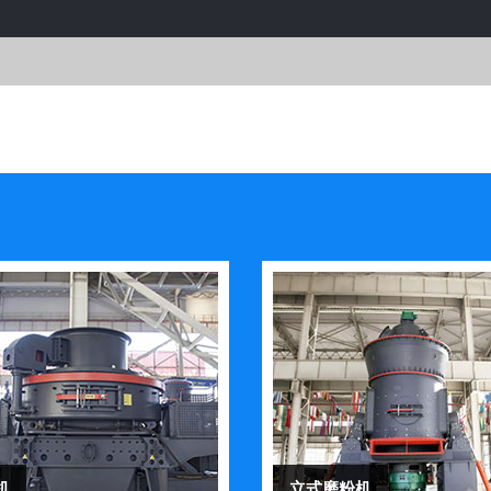
机
立式磨粉机