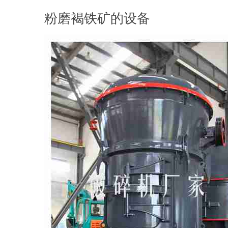
粉磨褐铁矿的设备