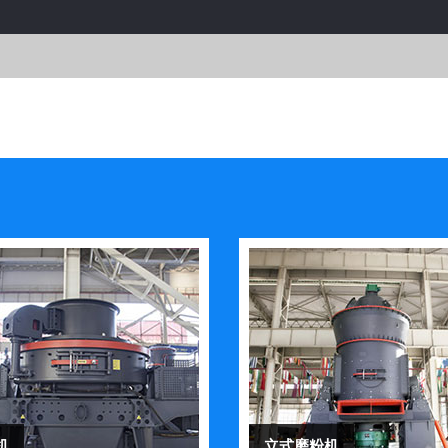
机
立式磨粉机