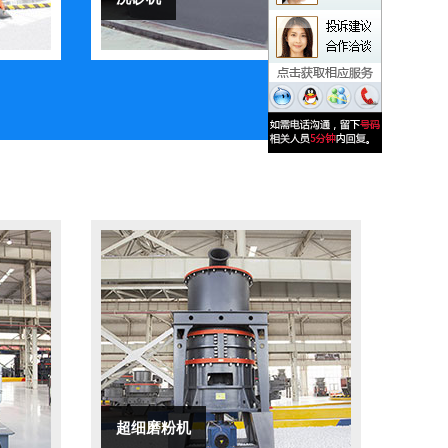
超细磨粉机