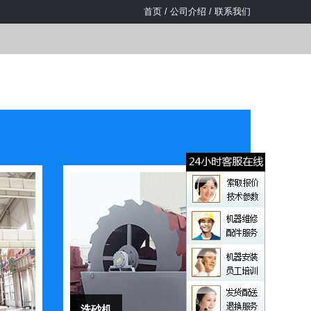
首页
/
公司介绍
/
联系我们
洗砂机