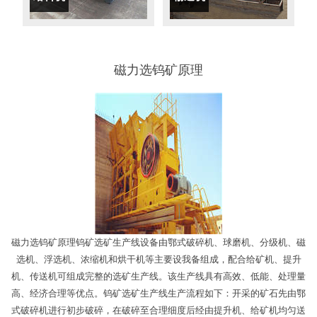
磁力选钨矿原理
磁力选钨矿原理钨矿选矿生产线设备由鄂式破碎机、球磨机、分级机、磁
选机、浮选机、浓缩机和烘干机等主要设我备组成，配合给矿机、提升
机、传送机可组成完整的选矿生产线。该生产线具有高效、低能、处理量
高、经济合理等优点。钨矿选矿生产线生产流程如下：开采的矿石先由鄂
式破碎机进行初步破碎，在破碎至合理细度后经由提升机、给矿机均匀送