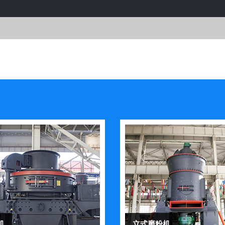
机
立式磨粉机