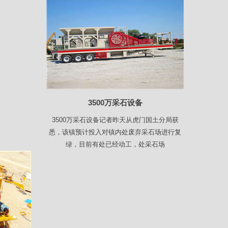
3500万采石设备
3500万采石设备记者昨天从虎门国土分局获
悉，该镇预计投入对镇内处废弃采石场进行复
绿，目前有处已经动工，处采石场