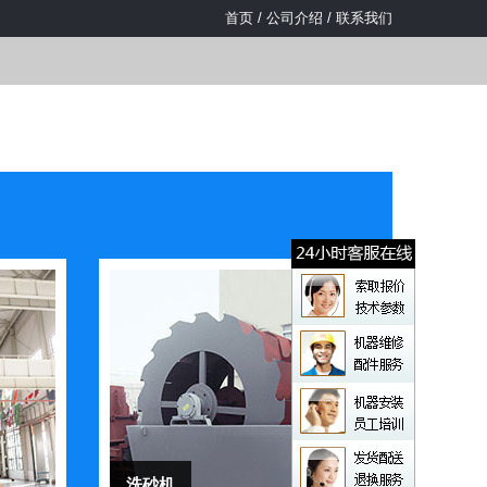
首页
/
公司介绍
/
联系我们
洗砂机