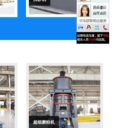
超细磨粉机