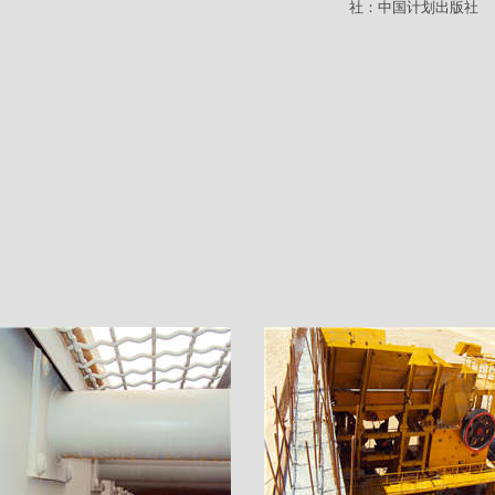
社：中国计划出版社