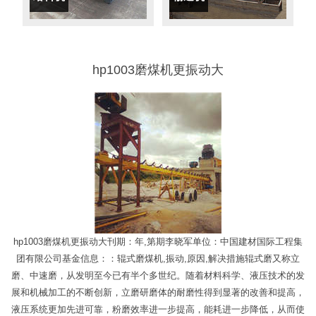
hp1003磨煤机更振动大
hp1003磨煤机更振动大刊期：年,第期李晓军单位：中国建材国际工程集
团有限公司基金信息：：辊式磨煤机,振动,原因,解决措施辊式磨又称立
磨、中速磨，从发明至今已有半个多世纪。随着材料科学、液压技术的发
展和机械加工的不断创新，立磨研磨体的耐磨性得到显著的改善和提高，
液压系统更加先进可靠，粉磨效率进一步提高，能耗进一步降低，从而使