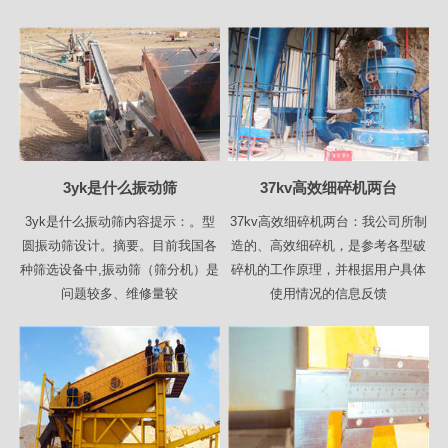
3yk是什么振动筛
37kv高效细碎机两台
3yk是什么振动筛内容提示：。型
37kv高效细碎机两台：我公司所制
圆振动筛设计。摘要。目前我国各
造的、高效细碎机，是参考各型破
种筛选设备中,振动筛（筛分机）是
碎机的工作原理，并根据用户具体
问题较多、维修量较
使用情况的信息反馈