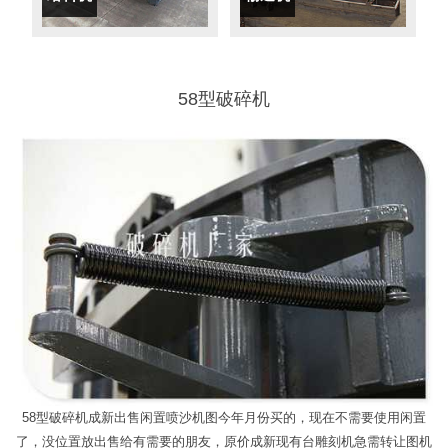
58型破碎机
58型破碎机成新出售闲置喷沙机图今年月份买的，现在不需要使用闲置
了，没位置放出售给有需要的朋友，原价成新现有台雕刻机急需转让图机