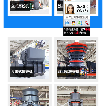
立式磨粉机
洗砂机
反击式破碎机
旋回式破碎机