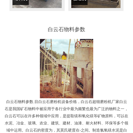
白云石物料参数
白云石物料参数.目白云石磨粉机设备价格，白云石超细磨粉机厂家白云
石是我国矿石物料中被应用于各行业中最为频繁也最为广泛的物料之一，
白云石可以在许多种领域中应用，是提取镁和氧化镁等矿物原料，可以在
水泥、冶金、玻璃、农业、建筑、建材、油漆、耐火材料、环保等多个领
域中运用。白云石的密度为，其莫氏硬度在-之间。制造氯氧镁水泥是白