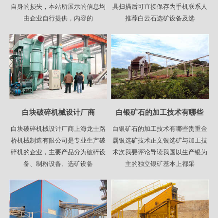
自身的损失，本站所展示的信息均
具扫描后可直接保存为手机联系人
由企业自行提供，内容的
推荐白云石选矿设备及选
白块破碎机械设计厂商
白银矿石的加工技术有哪些
白块破碎机械设计厂商上海龙士路
白银矿石的加工技术有哪些贵重金
桥机械制造有限公司是专业生产破
属银选矿技术正文银选矿与加工技
碎机的企业，主要产品分为破碎设
术次我要评论导读我国以生产银为
备、制粉设备、选矿设备
主的独立银矿基本上都采