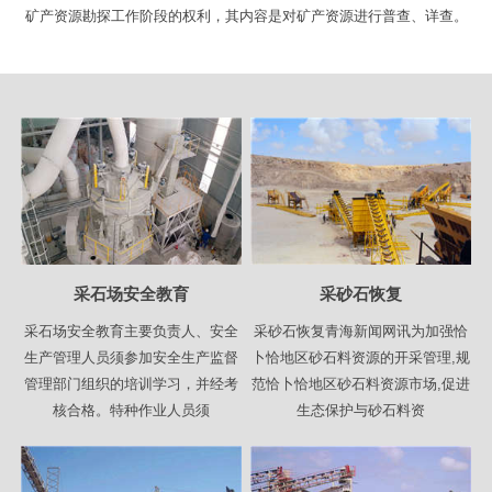
矿产资源勘探工作阶段的权利，其内容是对矿产资源进行普查、详查。
采石场安全教育
采砂石恢复
采石场安全教育主要负责人、安全
采砂石恢复青海新闻网讯为加强恰
生产管理人员须参加安全生产监督
卜恰地区砂石料资源的开采管理,规
管理部门组织的培训学习，并经考
范恰卜恰地区砂石料资源市场,促进
核合格。特种作业人员须
生态保护与砂石料资