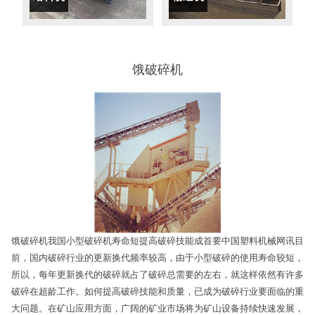
饿破碎机
饿破碎机我国小型破碎机寿命短提高破碎技能成首要中国塑料机械网讯目
前，国内破碎行业的更新换代频率较高，由于小型破碎的使用寿命较短，
所以，每年更新换代的破碎就占了破碎总需要的左右，就这样依然有许多
破碎在超龄工作。如何提高破碎技能和质量，已成为破碎行业要面临的重
大问题。在矿山应用方面，广阔的矿业市场将为矿山设备持续快速发展，