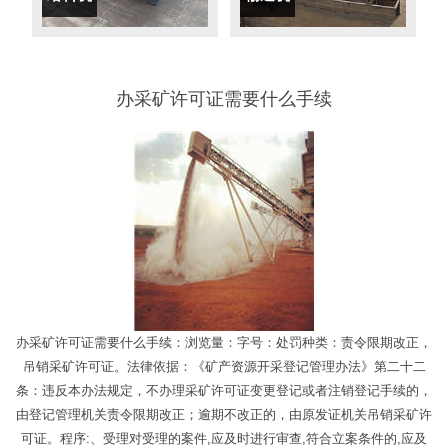
办采矿许可证需要什么手续
办采矿许可证需要什么手续：浏览量：字号：处罚种类：责令限期改正，
吊销采矿许可证。法律依据：《矿产资源开采登记管理办法》第二十二
条：违反本办法规定，不办理采矿许可证变更登记或者注销登记手续的，
由登记管理机关责令限期改正；逾期不改正的，由原发证机关吊销采矿许
可证。程序:、受理对受理的案件,应及时进行审查,符合立案条件的,应及