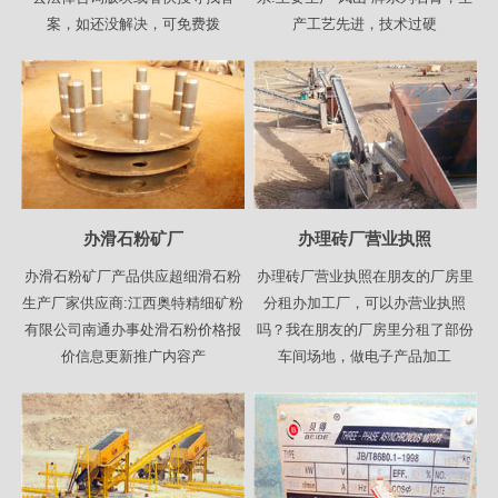
案，如还没解决，可免费拨
产工艺先进，技术过硬
办滑石粉矿厂
办理砖厂营业执照
办滑石粉矿厂产品供应超细滑石粉
办理砖厂营业执照在朋友的厂房里
生产厂家供应商:江西奥特精细矿粉
分租办加工厂，可以办营业执照
有限公司南通办事处滑石粉价格报
吗？我在朋友的厂房里分租了部份
价信息更新推广内容产
车间场地，做电子产品加工