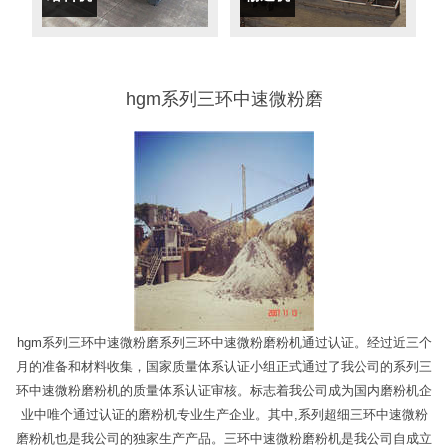
hgm系列三环中速微粉磨
hgm系列三环中速微粉磨系列三环中速微粉磨粉机通过认证。经过近三个
月的准备和材料收集，国家质量体系认证小组正式通过了我公司的系列三
环中速微粉磨粉机的质量体系认证审核。标志着我公司成为国内磨粉机企
业中唯个通过认证的磨粉机专业生产企业。其中,系列超细三环中速微粉
磨粉机也是我公司的独家生产产品。三环中速微粉磨粉机是我公司自成立