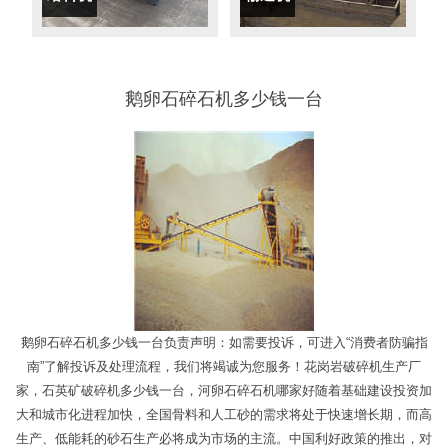
鹅卵石碎石机多少钱一台
鹅卵石碎石机多少钱一台负责声明：如需要投诉，可进入“消费者防骗指
南”了解投诉及处理流程，我们将竭诚为您服务！花岗岩破碎机生产厂
家，石英矿破碎机多少钱一台，河卵石碎石机哪家好随着基础建设投资加
大和城市化进程加快，全国骨料和人工砂的需求将处于快速增长期，而高
生产、低能耗的砂石生产必将成为市场的主流。中国利好政策的推出，对