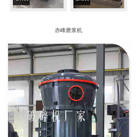
赤峰磨浆机