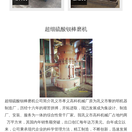
超细硫酸钡棒磨机
超细硫酸钡棒磨机公司简介巩义市孝义高科机械厂原为巩义市黎的明机器
制造厂，历经十六年的艰苦拼搏，开拓进取，现已发展成为集设计、制造
厂、安装、服务为一体的综合性骨干厂家。我巩义市高科机械厂占地约两
万平方米，其国内年销售额突破，出口创汇每年达万美元。自年成立以
来，公司秉承现代企业的科学管理方法，精工制造，不断创新，迅速发展