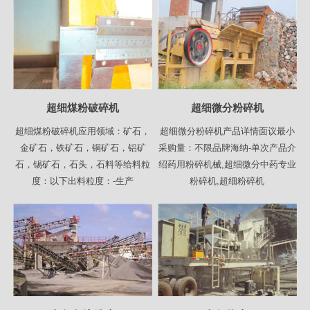
超细煤粉破碎机
超细微分粉碎机
超细煤粉破碎机应用领域：矿石，
超细微分粉碎机产品详情面议最小
金矿石，铁矿石，铜矿石，铝矿
采购量：不限品牌海纳-单次产品介
石，锡矿石，石头，石料等给料粒
绍药用粉碎机械,超细微分中药专业
度：以下出料粒度：-生产
粉碎机,超细粉碎机