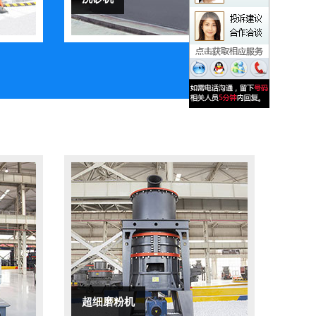
超细磨粉机