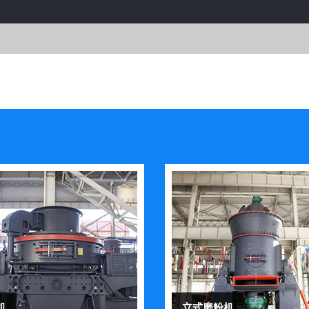
机
立式磨粉机