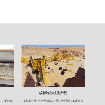
成都制砂机生产线
机，采沙机
成都制砂机生产线网站公告郑州永灿机械设备