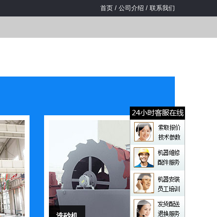
首页
/
公司介绍
/
联系我们
洗砂机