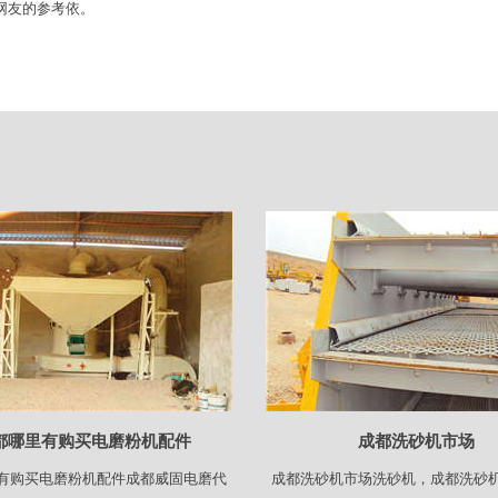
网友的参考依。
都哪里有购买电磨粉机配件
成都洗砂机市场
有购买电磨粉机配件成都威固电磨代
成都洗砂机市场洗砂机，成都洗砂