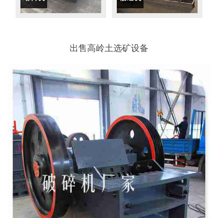
出售高岭土选矿设备