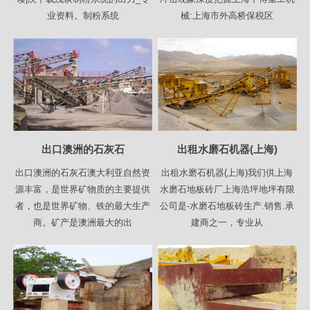
业资料。制粉系统
械:上海市外高桥保税区
出口澳洲的石灰石
出租水磨石机器(上海)
出口澳洲的石灰石澳大利亚自然资
出租水磨石机器(上海)我们供上海
源丰富，是世界矿物质的主要提供
水磨石地板砖厂上海浩坪地坪有限
者，也是世界矿物、铁的最大生产
公司是-水磨石地板砖生产.销售.承
商。矿产是澳洲最大的出
建商之一，专业从