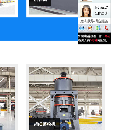
超细磨粉机