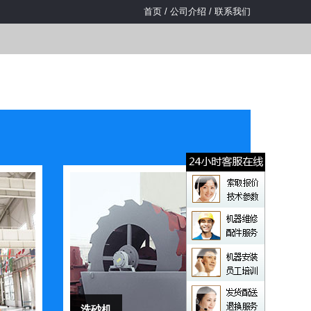
首页
/
公司介绍
/
联系我们
洗砂机