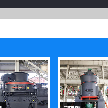
机
立式磨粉机