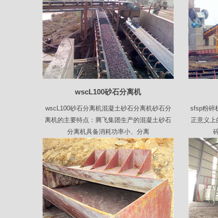
wscL100砂石分离机
wscL100砂石分离机混凝土砂石分离机砂石分
sfsp粉
离机的主要特点：腾飞集团生产的混凝土砂石
正意义上
分离机具备消耗功率小、分离