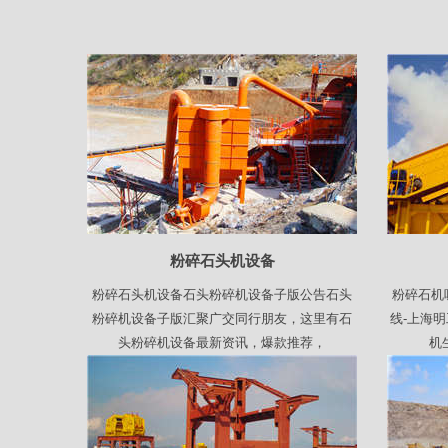
粉碎石头机设备
粉碎石头机设备石头粉碎机设备子版公告石头
粉碎石机
粉碎机设备子版汇聚广交同行朋友，这里有石
线-上海
头粉碎机设备最新资讯，爆款推荐，
机