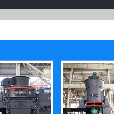
机
立式磨粉机