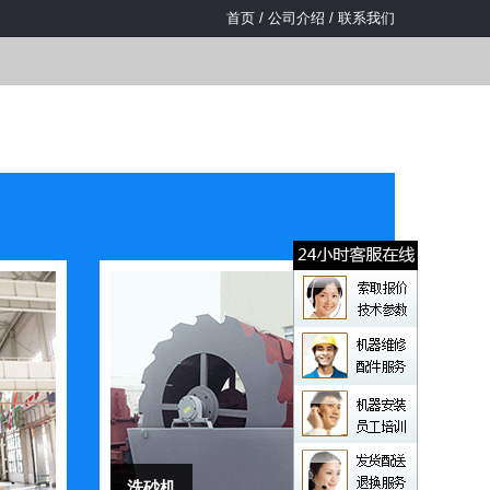
首页
/
公司介绍
/
联系我们
洗砂机