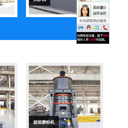
超细磨粉机