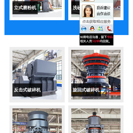
立式磨粉机
洗砂机
反击式破碎机
旋回式破碎机