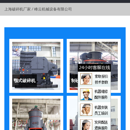
上海破碎机厂家
/
峰云机械设备有限公司
颚式破碎机
制砂机