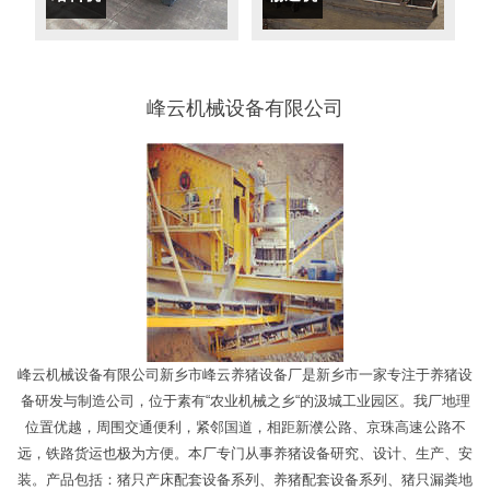
峰云机械设备有限公司
峰云机械设备有限公司新乡市峰云养猪设备厂是新乡市一家专注于养猪设
备研发与制造公司，位于素有“农业机械之乡“的汲城工业园区。我厂地理
位置优越，周围交通便利，紧邻国道，相距新濮公路、京珠高速公路不
远，铁路货运也极为方便。本厂专门从事养猪设备研究、设计、生产、安
装。产品包括：猪只产床配套设备系列、养猪配套设备系列、猪只漏粪地