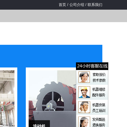
首页
/
公司介绍
/
联系我们
洗砂机