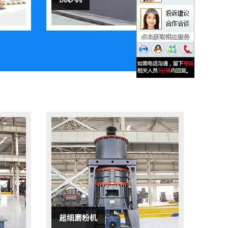
超细磨粉机