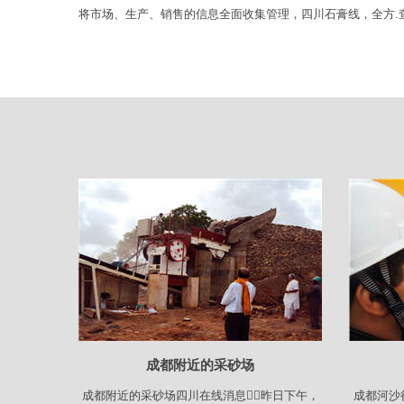
将市场、生产、销售的信息全面收集管理，四川石膏线，全方.
成都附近的采砂场
成都附近的采砂场四川在线消息昨日下午，
成都河沙