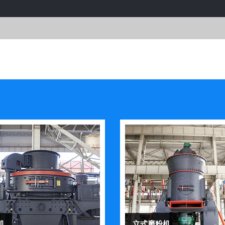
机
立式磨粉机