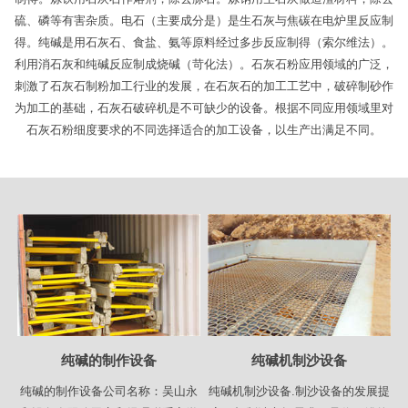
硫、磷等有害杂质。电石（主要成分是）是生石灰与焦碳在电炉里反应制
得。纯碱是用石灰石、食盐、氨等原料经过多步反应制得（索尔维法）。
利用消石灰和纯碱反应制成烧碱（苛化法）。石灰石粉应用领域的广泛，
刺激了石灰石制粉加工行业的发展，在石灰石的加工工艺中，破碎制砂作
为加工的基础，石灰石破碎机是不可缺少的设备。根据不同应用领域里对
石灰石粉细度要求的不同选择适合的加工设备，以生产出满足不同。
纯碱的制作设备
纯碱机制沙设备
纯碱的制作设备公司名称：吴山永
纯碱机制沙设备.制沙设备的发展提