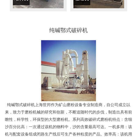
纯碱鄂式破碎机
纯碱鄂式破碎机上海世邦作为矿山磨粉设备专业制造商，自公司成立以
来，致力于磨粉机械的研究和创新，不断追随时代的步伐，制造出具有前
瞻性，科学性，环保型的大型磨粉机。系列高效破碎式磨粉机特点：含细
沙百分比高：一次通过该机的物料中，沙的含量最高可达。一机多用：该
机与配套设备组成闭路生产线后可生产各种粒度的产品。效率高：该机用